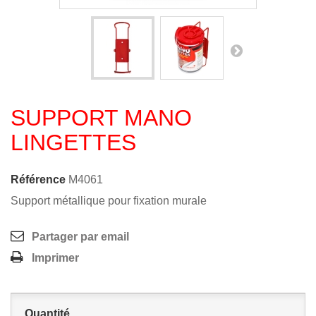
SUPPORT MANO
LINGETTES
Référence
M4061
Support métallique pour fixation murale
Partager par email
Imprimer
Quantité