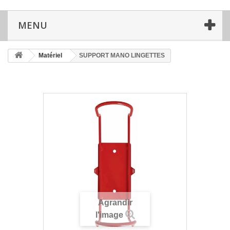
MENU
Matériel
SUPPORT MANO LINGETTES
Agrandir
l'image