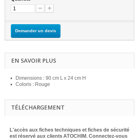
Demander un devis
EN SAVOIR PLUS
Dimensions : 90 cm L x 24 cm H
Coloris : Rouge
TÉLÉCHARGEMENT
L'accès aux fiches techniques et fiches de sécurité
est réservé aux clients ATOCHIM. Connectez-vous