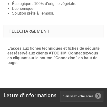
Écologique : 100% d’origine végétale.
Economique.
Solution prête à l’emploi.
TÉLÉCHARGEMENT
L'accès aux fiches techniques et fiches de sécurité
est réservé aux clients ATOCHIM. Connectez-vous
en cliquant sur le bouton "Connexion" en haut de
page.
Lettre d'informations