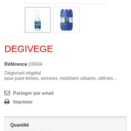
DEGIVEGE
Référence
D9004
Dégivrant végétal
pour pare-brises, serrures, mobiliers urbains, vitrines…
Partager par email
Imprimer
Quantité