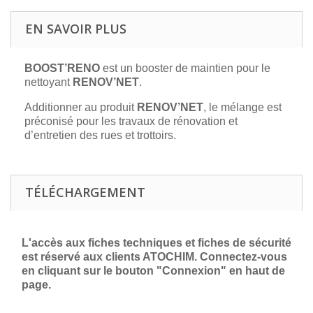
EN SAVOIR PLUS
BOOST’RENO
est un booster de maintien pour le
nettoyant
RENOV’NET
.
Additionner au produit
RENOV’NET
, le mélange est
préconisé pour les travaux de rénovation et
d’entretien des rues et trottoirs.
TÉLÉCHARGEMENT
L'accès aux fiches techniques et fiches de sécurité
est réservé aux clients ATOCHIM. Connectez-vous
en cliquant sur le bouton "Connexion" en haut de
page.