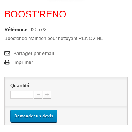
BOOST'RENO
Référence
H2057/2
Booster de maintien pour nettoyant RENOV’NET
Partager par email
Imprimer
Quantité
Demander un devis